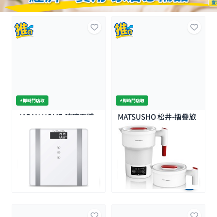
⚡️即時門店取
⚡️即時門店取
JAPAN HOME-玻璃面體
MATSUSHO 松井-摺疊旅
重脂肪磅
行電熱水壺-600ML
$99.9
$120.0
$199.0
全場買4送1(共選5件商品)
特價
全場買4送1(共選5件商品)