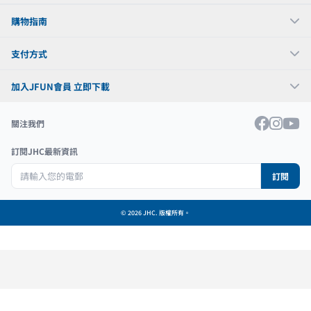
購物指南
支付方式
加入JFUN會員 立即下載
關注我們
訂閱JHC最新資訊
訂閱
© 2026 JHC. 版權所有。