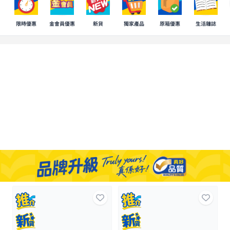
限時優惠
金會員優惠
新貨
獨家產品
原箱優惠
生活雜誌