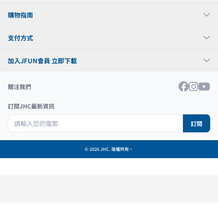
購物指南
支付方式
加入JFUN會員 立即下載
關注我們
訂閱JHC最新資訊
訂閱
© 2026 JHC. 版權所有。