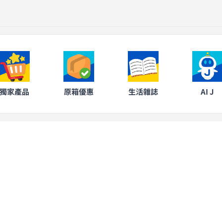
獨家產品
原箱優惠
生活雜誌
AI J