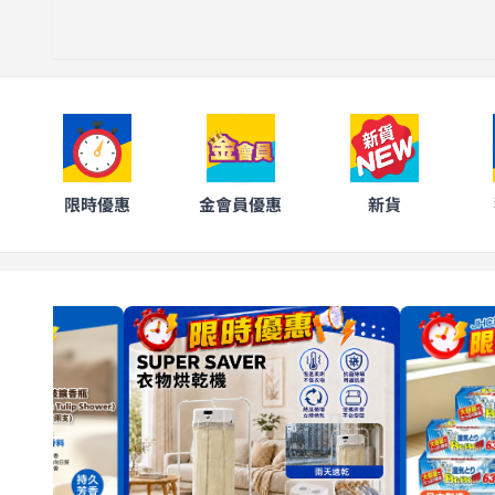
限時優惠
金會員優惠
新貨