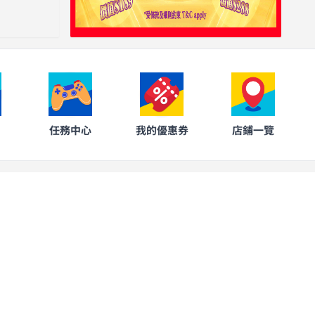
任務中心
我的優惠券
店鋪一覽