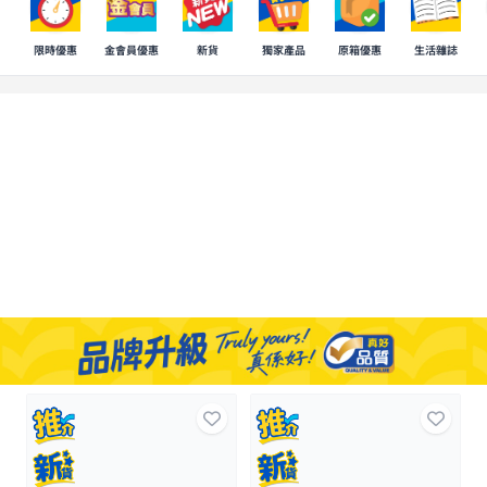
限時優惠
金會員優惠
新貨
獨家產品
原箱優惠
生活雜誌