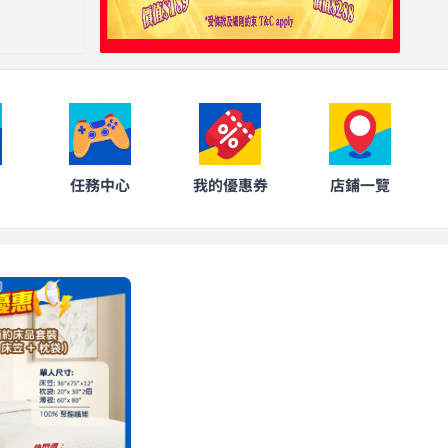
任務中心
我的優惠券
店鋪一覽