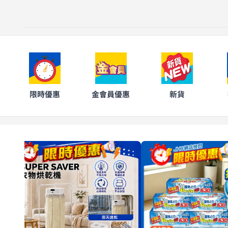
限時優惠
金會員優惠
新貨