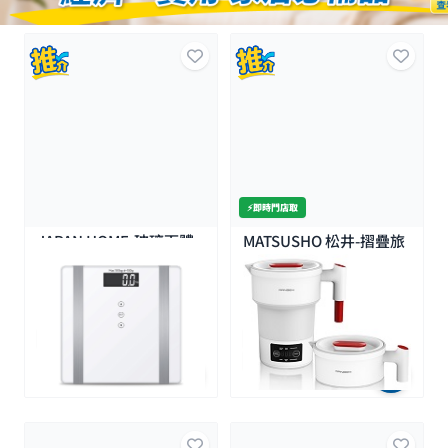
⚡️即時門店取
JAPAN HOME-玻璃面體
MATSUSHO 松井-摺疊旅
重脂肪磅
行電熱水壺-600ML
$99.9
$120.0
$199.0
全場買4送1(共選5件商品)
特價
全場買4送1(共選5件商品)