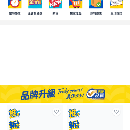
限時優惠
金會員優惠
新貨
獨家產品
原箱優惠
生活雜誌