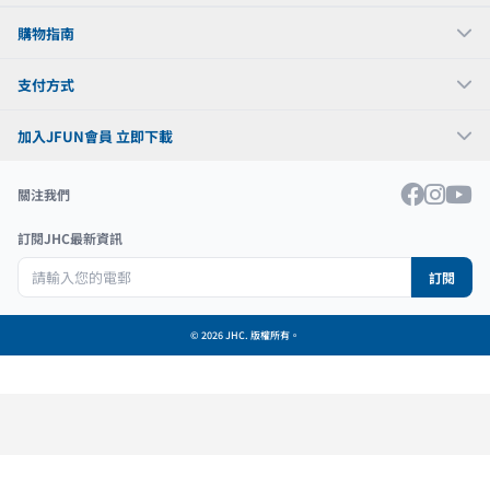
購物指南
支付方式
加入JFUN會員 立即下載
關注我們
訂閱JHC最新資訊
訂閱
© 2026 JHC. 版權所有。