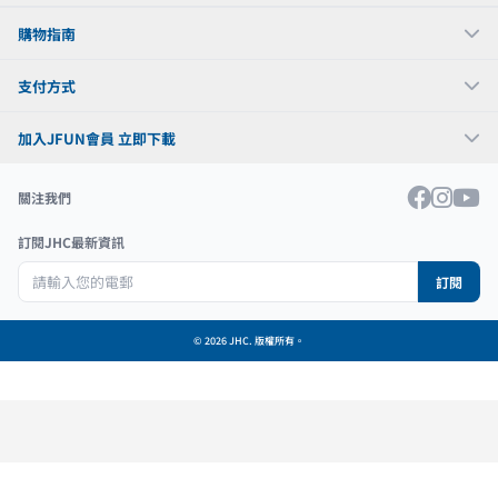
購物指南
支付方式
加入JFUN會員 立即下載
關注我們
訂閱JHC最新資訊
訂閱
© 2026 JHC. 版權所有。