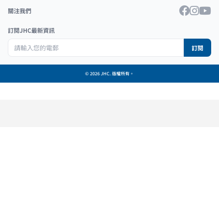
關注我們
訂閱JHC最新資訊
訂閱
© 2026 JHC. 版權所有。