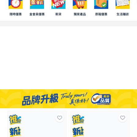
限時優惠
金會員優惠
新貨
獨家產品
原箱優惠
生活雜誌