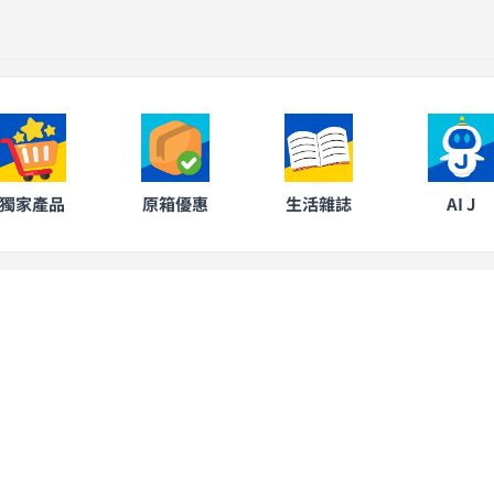
獨家產品
原箱優惠
生活雜誌
AI J