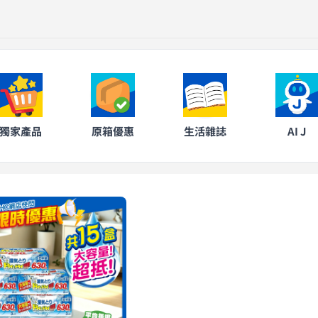
獨家產品
原箱優惠
生活雜誌
AI J