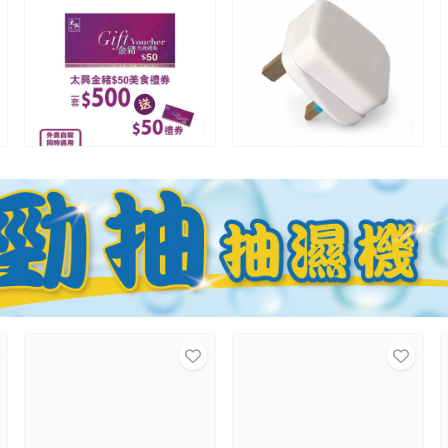
禮券($500送50)
13A13A/250V
13K+
$500.0
$15.5
全場買4送1(共選5件商品)