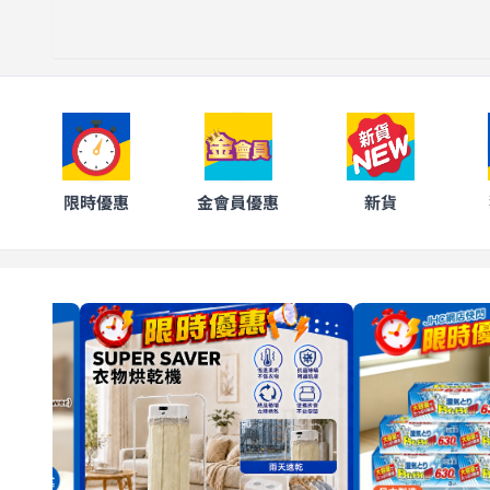
限時優惠
金會員優惠
新貨