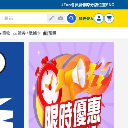
JFun會員計劃
分店位置
ENG
請先登入

🎫
🛍️
寵物
禮券 / 數據卡
預購