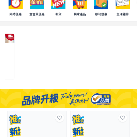
限時優惠
金會員優惠
新貨
獨家產品
原箱優惠
生活雜誌