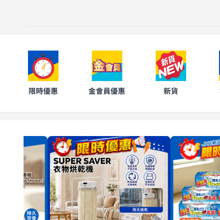
限時優惠
金會員優惠
新貨