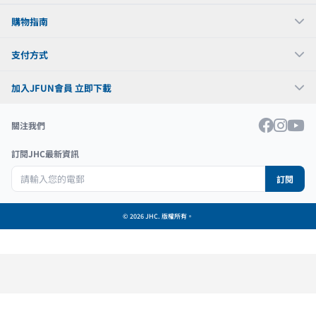
購物指南
支付方式
加入JFUN會員 立即下載
關注我們
訂閱JHC最新資訊
訂閱
© 2026 JHC. 版權所有。