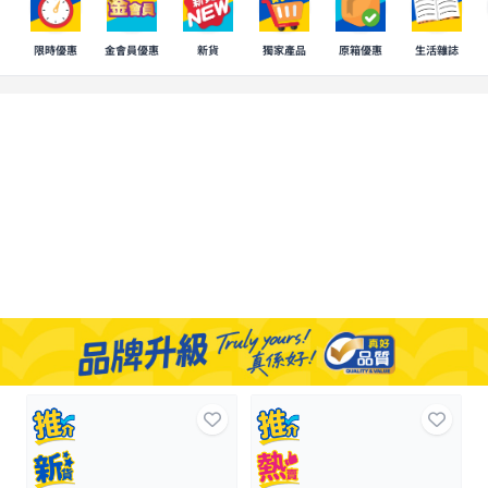
限時優惠
金會員優惠
新貨
獨家產品
原箱優惠
生活雜誌