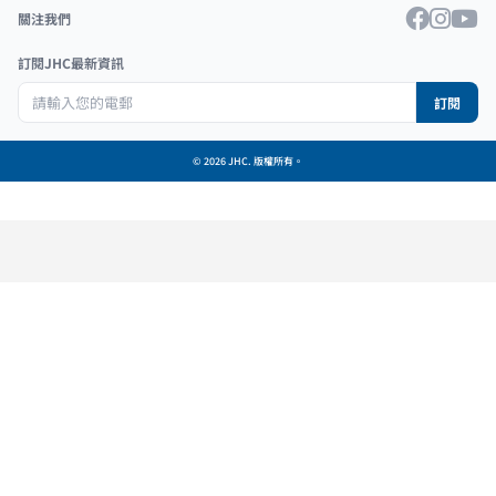
關注我們
訂閱JHC最新資訊
訂閱
© 2026 JHC. 版權所有。