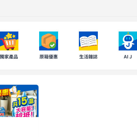
獨家產品
原箱優惠
生活雜誌
AI J