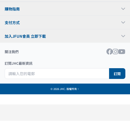
購物指南
支付方式
加入JFUN會員 立即下載
關注我們
訂閱JHC最新資訊
訂閱
© 2026 JHC. 版權所有。