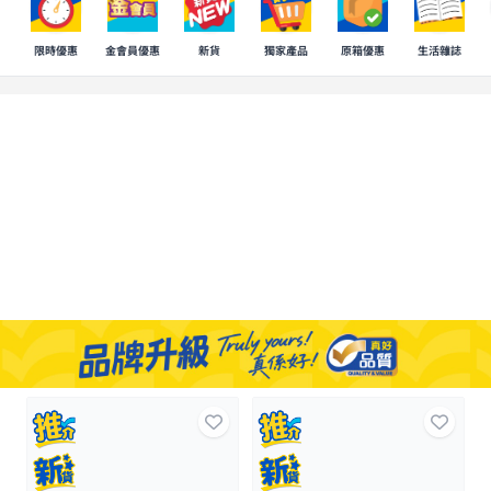
限時優惠
金會員優惠
新貨
獨家產品
原箱優惠
生活雜誌