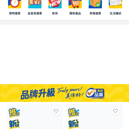
限時優惠
金會員優惠
新貨
獨家產品
原箱優惠
生活雜誌