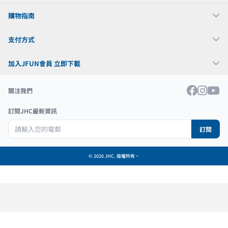
購物指南
支付方式
加入JFUN會員 立即下載
關注我們
訂閱JHC最新資訊
訂閱
© 2026 JHC. 版權所有。