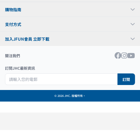
購物指南
支付方式
加入JFUN會員 立即下載
關注我們
訂閱JHC最新資訊
訂閱
© 2026 JHC. 版權所有。