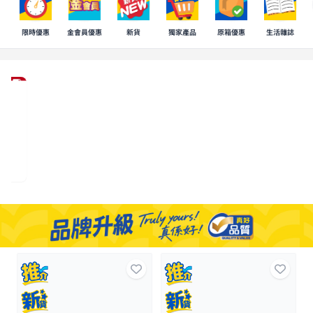
限時優惠
金會員優惠
新貨
獨家產品
原箱優惠
生活雜誌