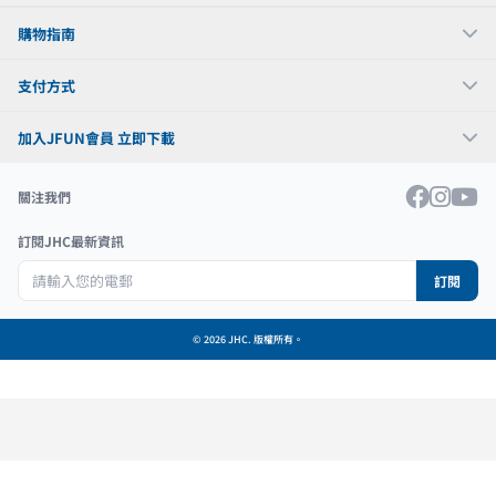
購物指南
支付方式
加入JFUN會員 立即下載
關注我們
訂閱JHC最新資訊
訂閱
© 2026 JHC. 版權所有。