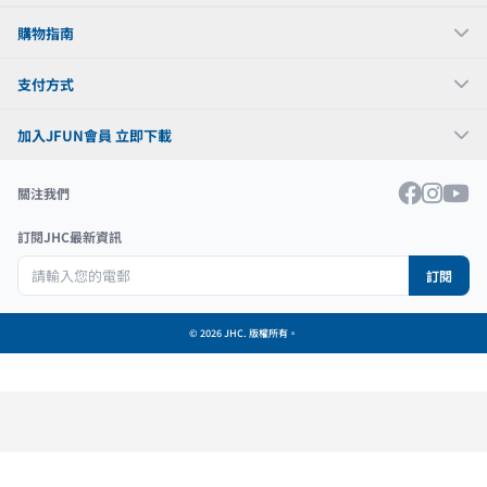
購物指南
支付方式
加入JFUN會員 立即下載
關注我們
訂閱JHC最新資訊
訂閱
© 2026 JHC. 版權所有。