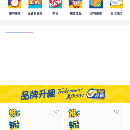
限時優惠
金會員優惠
新貨
獨家產品
原箱優惠
生活雜誌