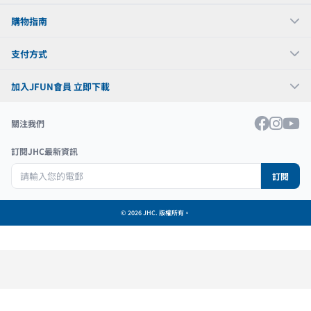
購物指南
支付方式
加入JFUN會員 立即下載
關注我們
訂閱JHC最新資訊
訂閱
© 2026 JHC. 版權所有。