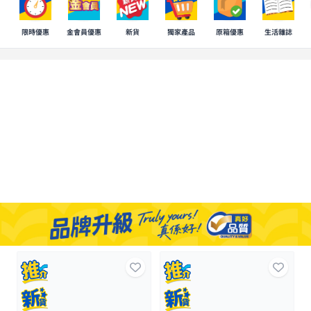
限時優惠
金會員優惠
新貨
獨家產品
原箱優惠
生活雜誌