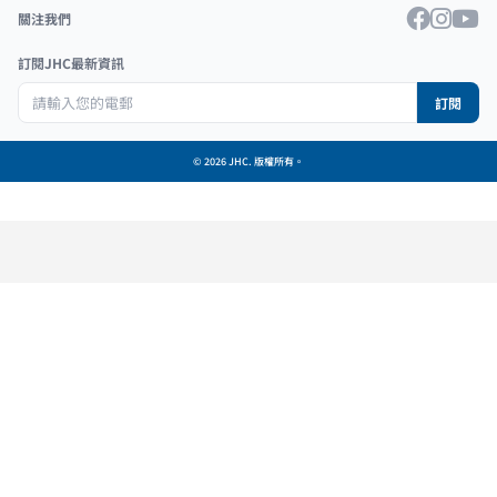
關注我們
訂閱JHC最新資訊
訂閱
© 2026 JHC. 版權所有。