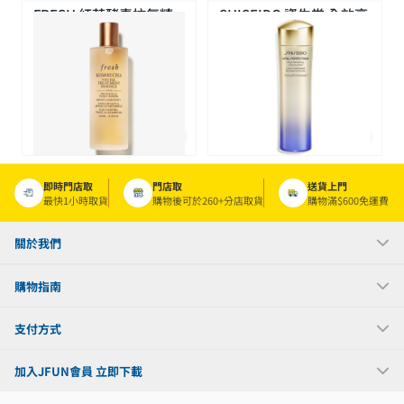
FRESH 紅茶酵素抗氧精
SHISEIDO 資生堂 全效亮
華水 250ML
白賦活滋潤健膚水
150ml(滋潤型)
$1070.0
$720.0
即時門店取
門店取
送貨上門
最快1小時取貨
購物後可於260+分店取貨
購物滿$600免運費
關於我們
購物指南
支付方式
加入JFUN會員 立即下載