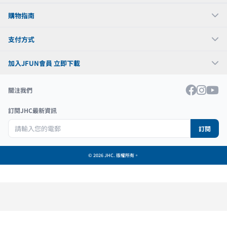
購物指南
支付方式
加入JFUN會員 立即下載
關注我們
訂閱JHC最新資訊
訂閱
© 2026 JHC. 版權所有。