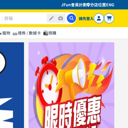
JFun會員計劃
分店位置
ENG
請先登入

🎫
🛍️
寵物
禮券 / 數據卡
預購