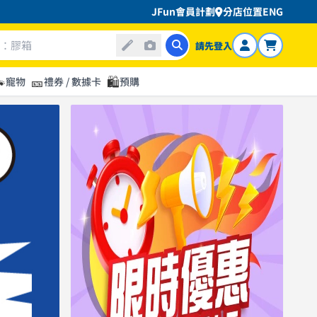
JFun會員計劃
分店位置
ENG
請先登入

🎫
🛍️
寵物
禮券 / 數據卡
預購