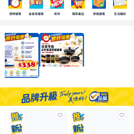
限時優惠
金會員優惠
新貨
獨家產品
原箱優惠
生活雜誌