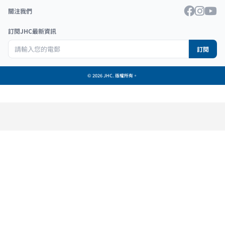
關注我們
訂閱JHC最新資訊
訂閱
© 2026 JHC. 版權所有。