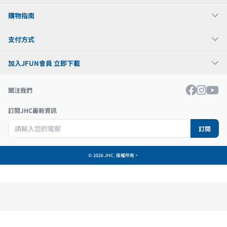
購物指南
支付方式
加入JFUN會員 立即下載
關注我們
訂閱JHC最新資訊
訂閱
© 2026 JHC. 版權所有。