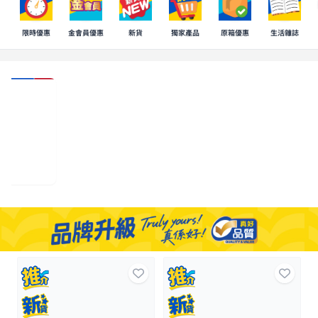
限時優惠
金會員優惠
新貨
獨家產品
原箱優惠
生活雜誌