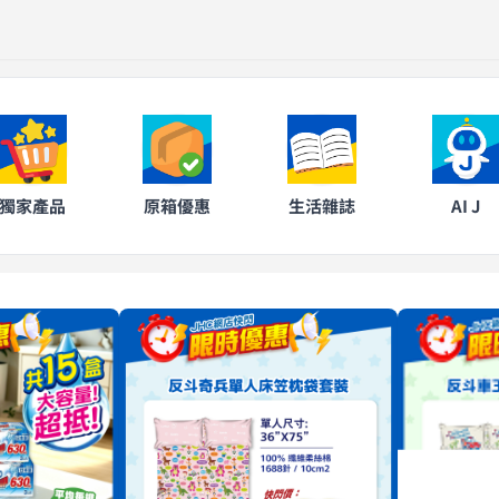
獨家產品
原箱優惠
生活雜誌
AI J