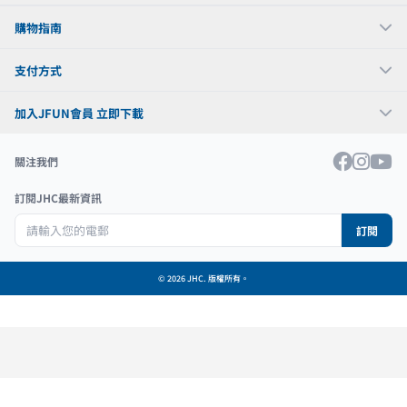
購物指南
支付方式
加入JFUN會員 立即下載
關注我們
訂閱JHC最新資訊
訂閱
© 2026 JHC. 版權所有。