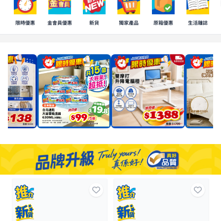
限時優惠
金會員優惠
新貨
獨家產品
原箱優惠
生活雜誌