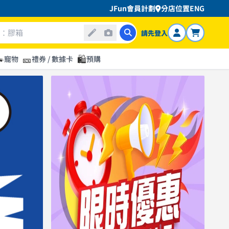
JFun會員計劃
分店位置
ENG
請先登入

🎫
🛍️
寵物
禮券 / 數據卡
預購