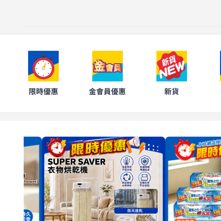
限時優惠
金會員優惠
新貨