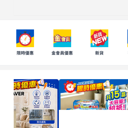
限時優惠
金會員優惠
新貨