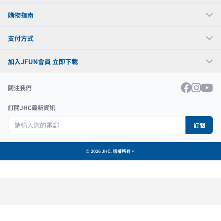
購物指南
支付方式
加入JFUN會員 立即下載
關注我們
訂閱JHC最新資訊
訂閱
© 2026 JHC. 版權所有。