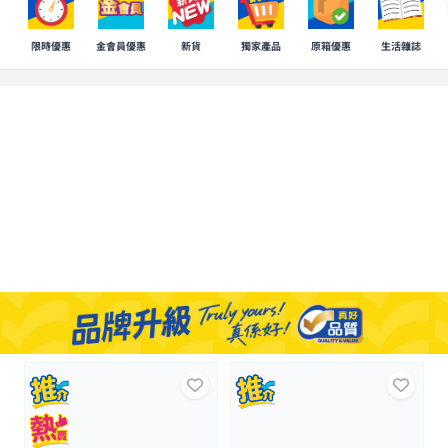
限時優惠
金會員優惠
新貨
獨家產品
原箱優惠
生活雜誌