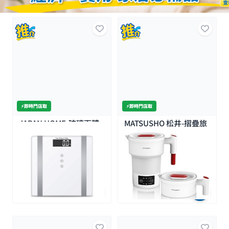
⚡️即時門店取
⚡️即時門店取
JAPAN HOME-玻璃面體
MATSUSHO 松井-摺疊旅
重脂肪磅
行電熱水壺-600ML
$99.9
$120.0
$199.0
全場買4送1(共選5件商品)
特價
全場買4送1(共選5件商品)