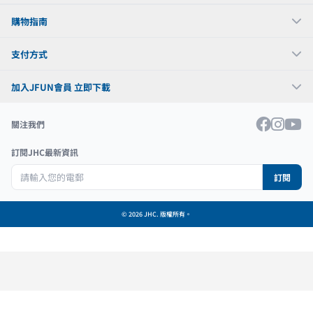
購物指南
支付方式
加入JFUN會員 立即下載
關注我們
訂閱JHC最新資訊
訂閱
© 2026 JHC. 版權所有。