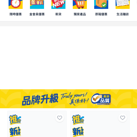
限時優惠
金會員優惠
新貨
獨家產品
原箱優惠
生活雜誌