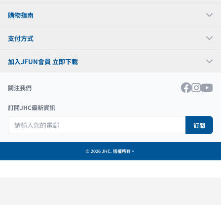
購物指南
支付方式
加入JFUN會員 立即下載
關注我們
訂閱JHC最新資訊
訂閱
© 2026 JHC. 版權所有。