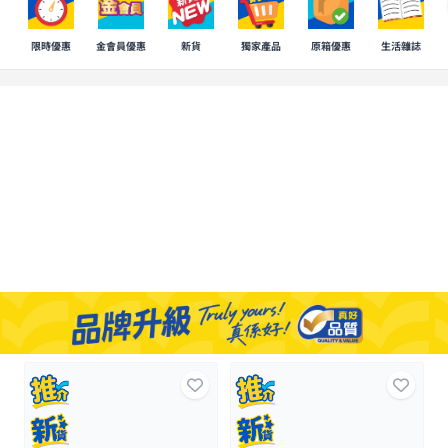
限時優惠
金會員優惠
新貨
獨家產品
原箱優惠
生活雜誌