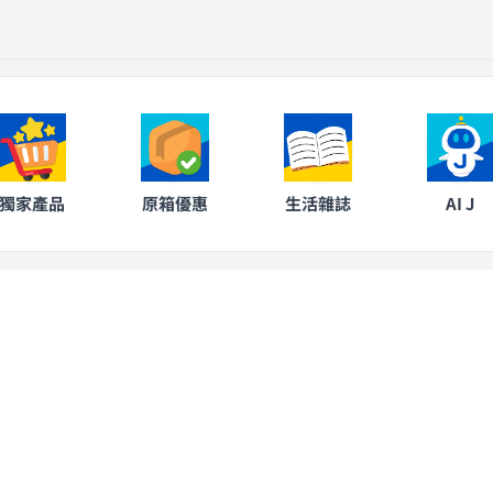
獨家產品
原箱優惠
生活雜誌
AI J