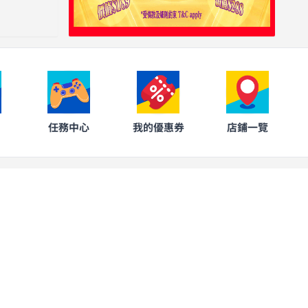
任務中心
我的優惠券
店鋪一覽