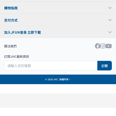
購物指南
支付方式
加入JFUN會員 立即下載
關注我們
訂閱JHC最新資訊
訂閱
© 2026 JHC. 版權所有。