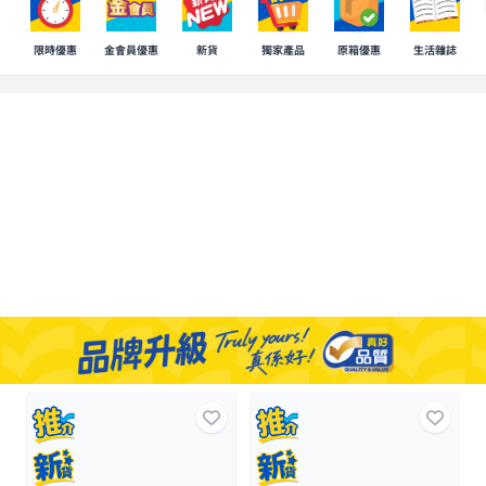
限時優惠
金會員優惠
新貨
獨家產品
原箱優惠
生活雜誌