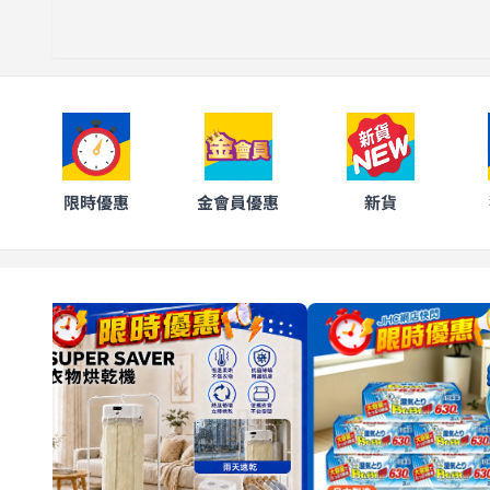
限時優惠
金會員優惠
新貨