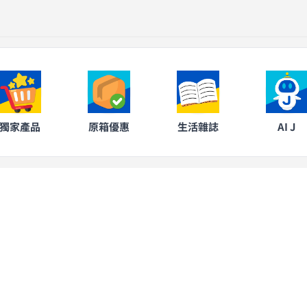
獨家產品
原箱優惠
生活雜誌
AI J