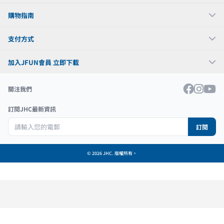
購物指南
支付方式
加入JFUN會員 立即下載
關注我們
訂閱JHC最新資訊
訂閱
© 2026 JHC. 版權所有。